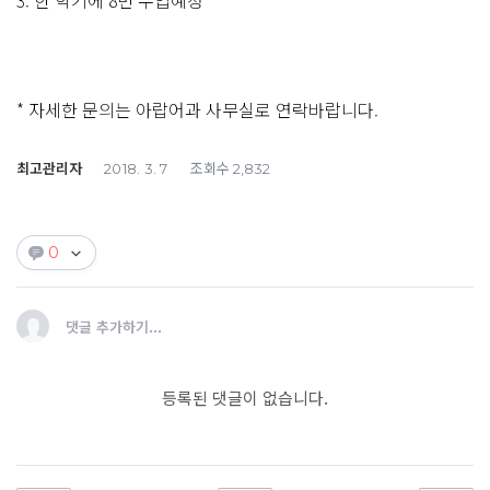
3. 한 학기에 8번 수업예정
* 자세한 문의는 아랍어과 사무실로 연락바랍니다.
최고관리자
조회수
2018. 3. 7
2,832
0
댓글 추가하기...
등록된 댓글이 없습니다.