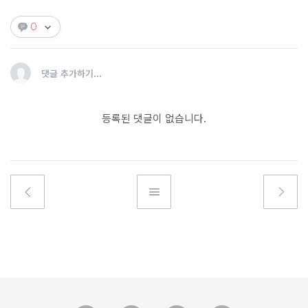
0
댓글 추가하기...
등록된 댓글이 없습니다.