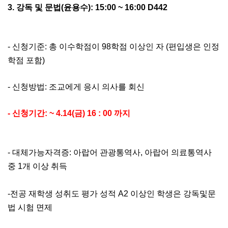
3. 강독 및 문법(윤용수): 15:00 ~ 16:00
D442
- 신청기준: 총 이수학점이 98학점 이상인 자 (편입생은 인정
학점 포함)
- 신청방법: 조교에게 응시 의사를 회신
- 신청기간: ~ 4.14(금) 16 : 00 까지
- 대체가능자격증: 아랍어 관광통역사, 아랍어 의료통역사
중 1개 이상 취득
-전공 재학생 성취도 평가 성적 A2 이상인 학생은 강독및문
법 시험 면제