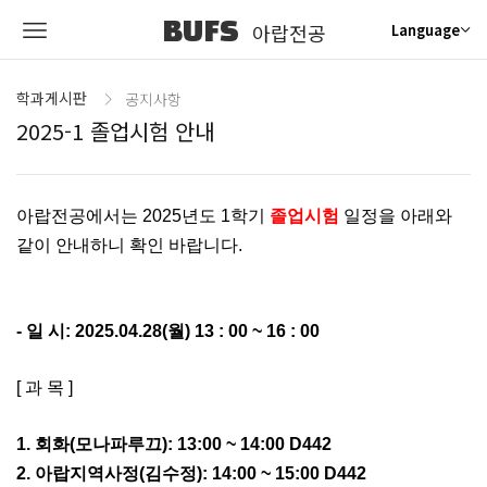
BUFS
아랍전공
Language
학과게시판
공지사항
2025-1 졸업시험 안내
아랍전공에서는 2025년도 1학기
졸업
시험
일정을 아래와
같이 안내하니 확인 바랍니다.
- 일 시: 2025.04.28(월) 13 : 00 ~ 16 : 00
[ 과 목 ]
1. 회화(모나파루끄): 13:00 ~ 14:00
D442
2. 아랍지역사정(김수정): 14:00 ~ 15:00 D442