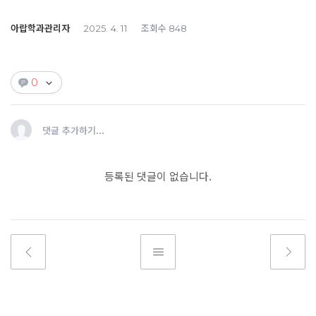
아랍학과관리자
조회수
2025. 4. 11
848
0
댓글 추가하기...
등록된 댓글이 없습니다.