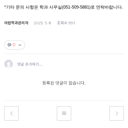
*
기타 문의 사항은 학과 사무실
(051-509-5881)
로 연락바랍니다
.
아랍학과관리자
조회수
2025. 5. 8
993
0
댓글 추가하기...
등록된 댓글이 없습니다.