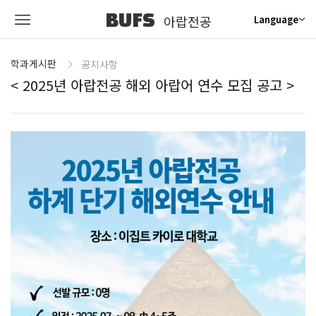
BUFS
아랍전공
Language
학과게시판
공지사항
< 2025년 아랍전공 해외 아랍어 연수 모집 공고 >