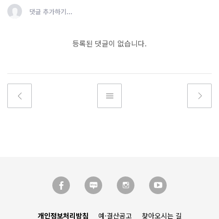
댓글 추가하기...
등록된 댓글이 없습니다.
개인정보처리방침
예·결산공고
찾아오시는 길