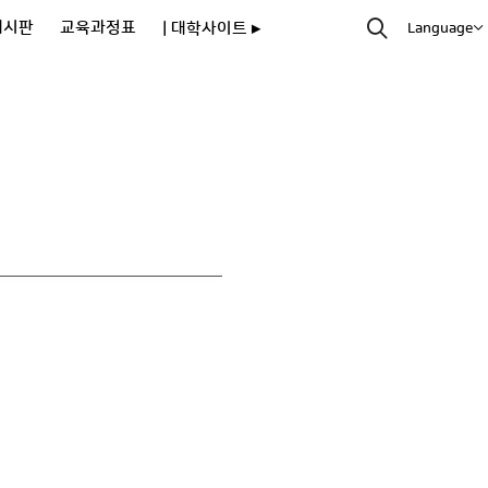
게시판
교육과정표
| 대학사이트 ▸
Language