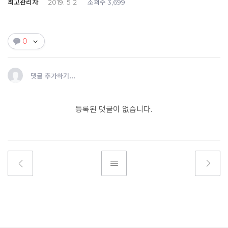
최고관리자
조회수
2019. 5. 2
3,699
0
댓글 추가하기...
등록된 댓글이 없습니다.