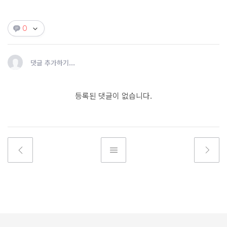
0
댓글 추가하기...
등록된 댓글이 없습니다.