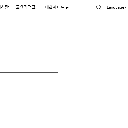
게시판
교육과정표
| 대학사이트 ▸
Language