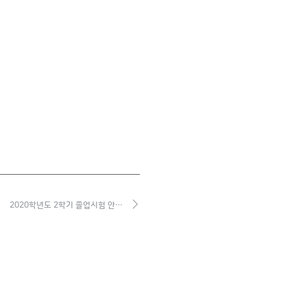
2020학년도 2학기 졸업시험 안…