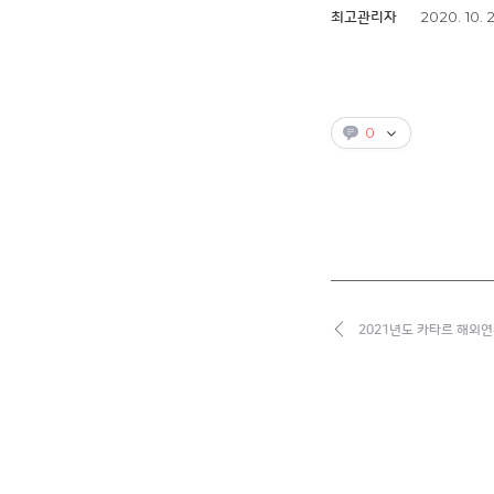
2020. 10. 
최고관리자
0
2021년도 카타르 해외