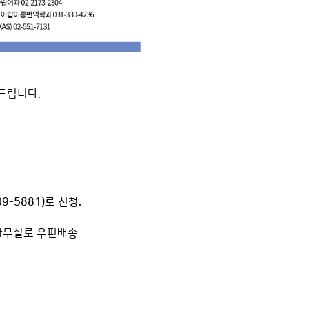
드립니다.
-5881)로 신청.
과 사무실로 우편배송