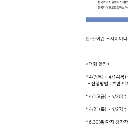
한국-아랍 소사이어티에
<대회 일정>
* 4/7(목) ~ 4/14(
- 신청방법 : 본인 
* 4/15(금) ~ 4
* 4/21(목) ~ 4/
* 6.30(목)까지 참