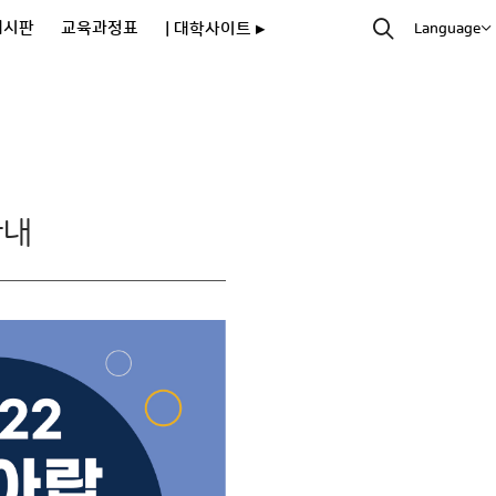
게시판
교육과정표
| 대학사이트 ▸
Language
안내