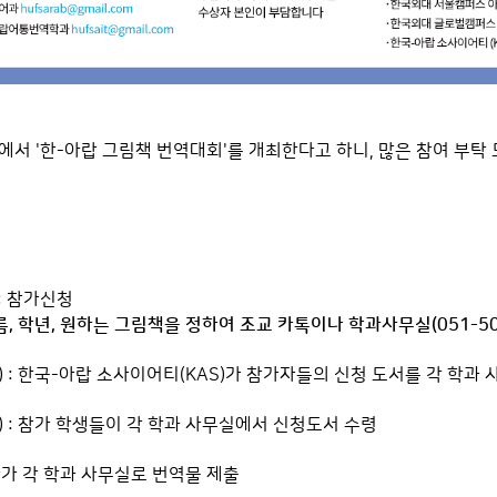
서 '한-아랍 그림책 번역대회'를 개최한다고 하니, 많은 참여 부탁 
목) : 참가신청
이름, 학년, 원하는 그림책을 정하여 조교 카톡이나 학과사무실(051-509
/20(수) : 한국-아랍 소사이어티(KAS)가 참가자들의 신청 도서를 각 학
27(수) : 참가 학생들이 각 학과 사무실에서 신청도서 수령
가자가 각 학과 사무실로 번역물 제출