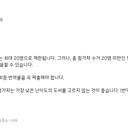
상식
 최대 20명으로 제한됩니다. 그러나, 총 참가자 수가 20명 미만인 
용할 수 있습니다.
 최종 번역물을 꼭 제출해야 합니다.
참가자는 가장 낮은 난이도의 도서를 고르지 않는 것이 좋습니다. (번
1,618
조회수