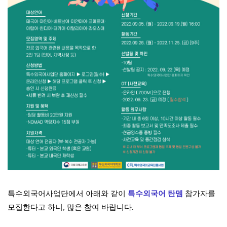
특수외국어사업단에서 아래와 같이
특수외국어 탄뎀
참가자를
모집한다고 하니, 많은 참여 바랍니다.