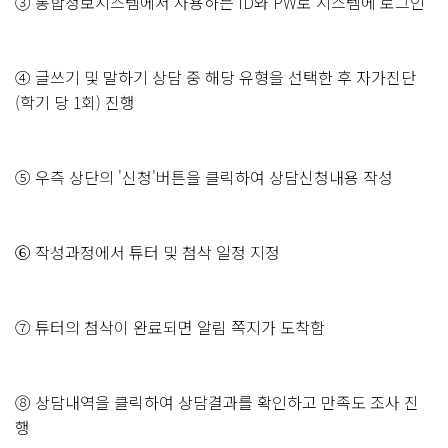
③ 통합정보시스템에서 사용하는 ID와 PW로 시스템에 로그인
④ 글쓰기 및 말하기 상담 중 해당 유형을 선택한 후 자가진단
(학기 당 1회) 진행
⑤ 우측 상단의 '신청'버튼을 클릭하여 상담신청내용 작성
⑥ 작성과정에서 튜터 및 첨삭 일정 지정
⑦ 튜터의 첨삭이 완료되면 알림 쪽지가 도착함
⑧ 상담내역을 클릭하여 상담결과를 확인하고 만족도 조사 진
행