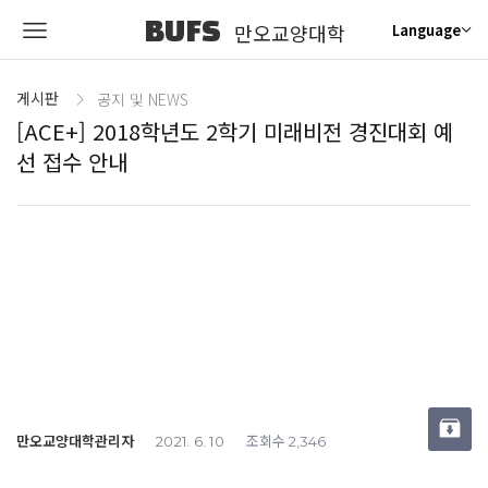
BUFS
만오교양대학
Language
게시판
공지 및 NEWS
[ACE+] 2018학년도 2학기 미래비전 경진대회 예
선 접수 안내
만오교양대학관리자
조회수
2021. 6. 10
2,346