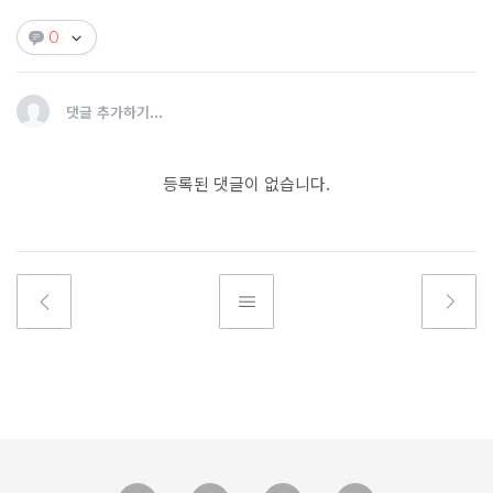
0
댓글 추가하기...
등록된 댓글이 없습니다.