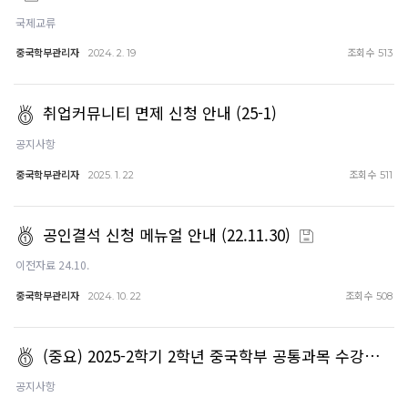
국제교류
중국학부관리자
조회수
2024. 2. 19
513
취업커뮤니티 면제 신청 안내 (25-1)
공지사항
중국학부관리자
조회수
2025. 1. 22
511
공인결석 신청 메뉴얼 안내 (22.11.30)
이전자료 24.10.
중국학부관리자
조회수
2024. 10. 22
508
(중요) 2025-2학기 2학년 중국학부 공통과목 수강…
공지사항