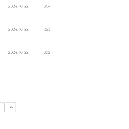
2024. 10. 22
354
2024. 10. 22
323
2024. 10. 22
392