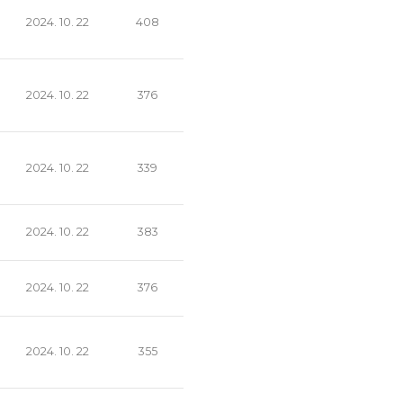
2024. 10. 22
408
2024. 10. 22
376
2024. 10. 22
339
2024. 10. 22
383
2024. 10. 22
376
2024. 10. 22
355