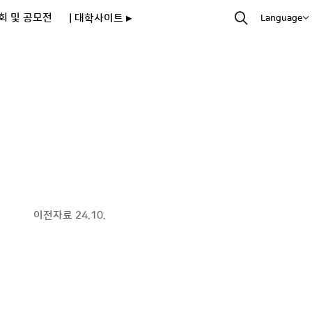
회 및 공모전
| 대학사이트 ▸
Language
이전자료 24.10.