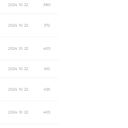
2024. 10. 22
380
2024. 10. 22
372
2024. 10. 22
405
2024. 10. 22
410
2024. 10. 22
455
2024. 10. 22
403