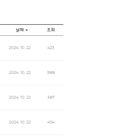
날짜
조회
2024. 10. 22
423
2024. 10. 22
388
2024. 10. 22
387
2024. 10. 22
454