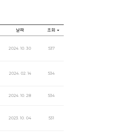
날짜
조회
2024. 10. 30
537
2024. 02. 14
534
2024. 10. 28
534
2023. 10. 04
531