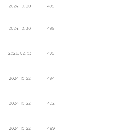
2024. 10. 28
499
2024. 10. 30
499
2026. 02. 03
499
2024. 10. 22
494
2024. 10. 22
492
2024. 10. 22
489