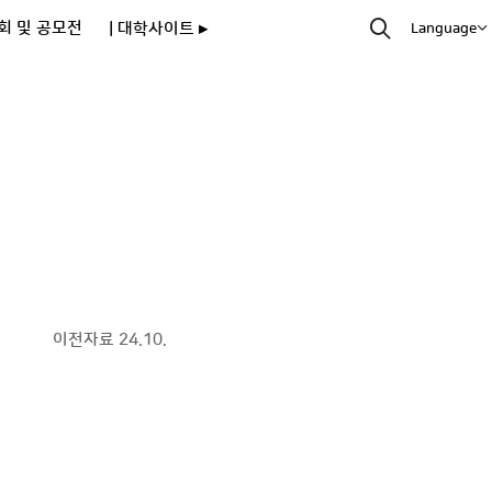
회 및 공모전
| 대학사이트 ▸
Language
이전자료 24.10.