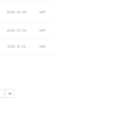
2024. 04. 26
487
2024. 07. 04
487
2023. 10. 20
485