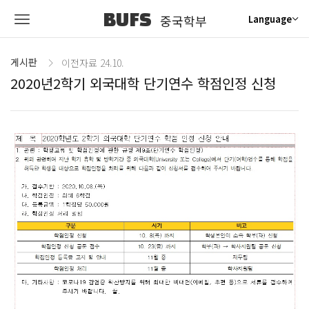
BUFS
중국학부
Language
게시판
이전자료 24.10.
2020년2학기 외국대학 단기연수 학점인정 신청