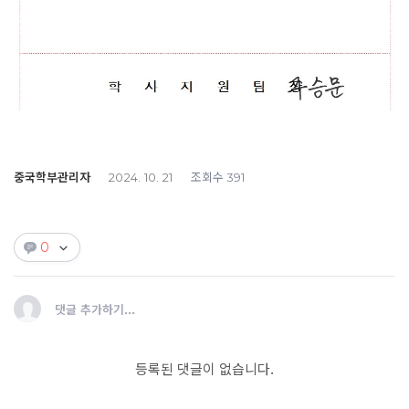
중국학부관리자
조회수
2024. 10. 21
391
0
댓글 추가하기...
등록된 댓글이 없습니다.