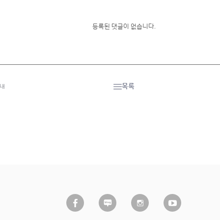
등록된 댓글이 없습니다.
목록
안내