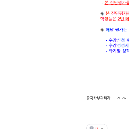
2024. 
중국학부관리자
0