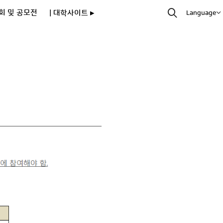
회 및 공모전
| 대학사이트 ▸
Language