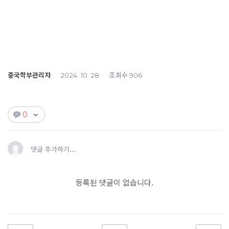
중국학부관리자
조회수
2024. 10. 28
906
0
댓글 추가하기...
등록된 댓글이 없습니다.