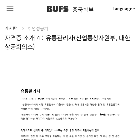
BUFS
중국학부
Language
게시판
취업성공기
자격증 소개 4 : 유통관리사(산업통상자원부, 대한
상공회의소)