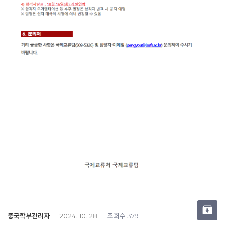
중국학부관리자
조회수
2024. 10. 28
379