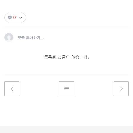
0
댓글 추가하기...
등록된 댓글이 없습니다.