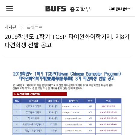
BUFS
중국학부
Language
게시판
국제교류
2019학년도 1학기 TCSP 타이완화어학기제. 제8기
파견학생 선발 공고