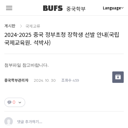
BUFS
중국학부
Language
게시판
국제교류
2024-2025 중국 정부초청 장학생 선발 안내(국립
국제교육원. 석박사)
첨부파일 참고바랍니다.
중국학부관리자
조회수
2024. 10. 30
459
0
댓글 추가하기...