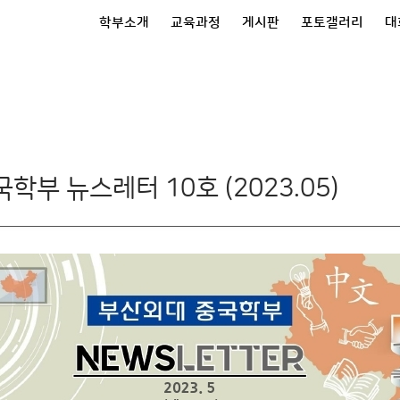
학부소개
교육과정
게시판
포토갤러리
대
학부 뉴스레터 10호 (2023.05)