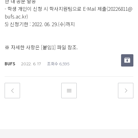
한 내 공문 발송
- 학생 개인이 신청 시 학사지원팀으로 E-Mail 제출(20226811@
bufs.ac.kr)
5) 신청기한 : 2022. 06. 29.(수)까지
※ 자세한 사항은 [붙임1] 파일 참조.
BUFS
조회수
2022. 6. 17
6,595