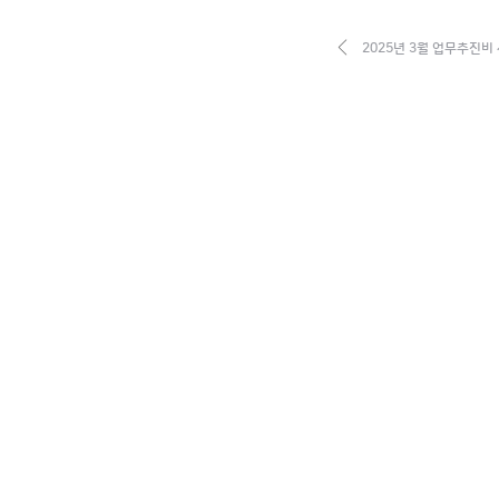
2025년 3월 업무추진비