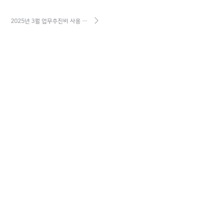
2025년 3월 업무추진비 사용 …