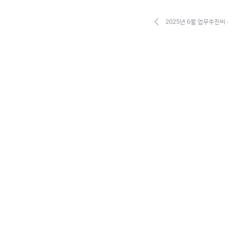
2025년 6월 업무추진비