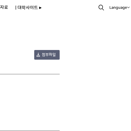
자료
| 대학사이트 ▸
Language
첨부파일