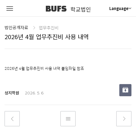
BUFS
학교법인
Language
법인공개자료
업무추진비
2026년 4월 업무추진비 사용 내역
2026년 4월 업무추진비 사용 내역 붙임파일 참조
성지학원
2026. 5. 6