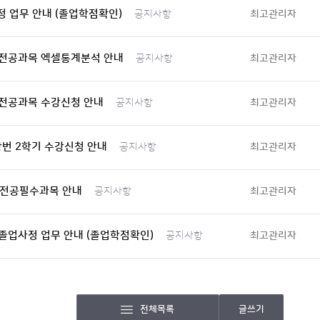
 업무 안내 (졸업학점확인)
최고관리자
공지사항
 전공과목 엑셀통계분석 안내
최고관리자
공지사항
 전공과목 수강신청 안내
최고관리자
공지사항
학번 2학기 수강신청 안내
최고관리자
공지사항
 전공필수과목 안내
최고관리자
공지사항
 졸업사정 업무 안내 (졸업학점확인)
최고관리자
공지사항
전체목록
글쓰기