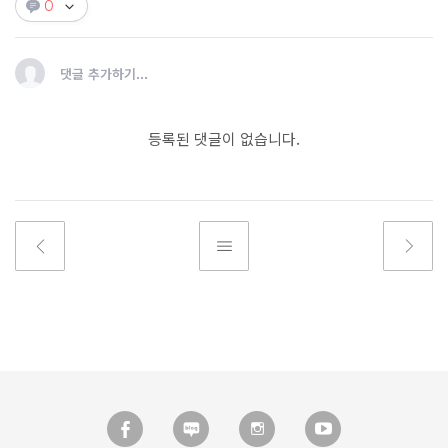
0
댓글 추가하기...
등록된 댓글이 없습니다.