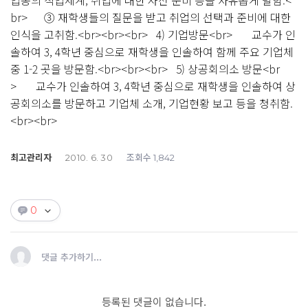
업종의 직업세계, 취업에 대한 사전 준비 등을 자유롭게 말함.<
br> ③ 재학생들의 질문을 받고 취업의 선택과 준비에 대한
인식을 고취함.<br><br><br> 4) 기업방문<br> 교수가 인
솔하여 3, 4학년 중심으로 재학생을 인솔하여 함께 주요 기업체
중 1-2 곳을 방문함.<br><br><br> 5) 상공회의소 방문<br
> 교수가 인솔하여 3, 4학년 중심으로 재학생을 인솔하여 상
공회의소를 방문하고 기업체 소개, 기업현황 보고 등을 청취함.
<br><br>
최고관리자
조회수
2010. 6. 30
1,842
0
댓글 추가하기...
등록된 댓글이 없습니다.