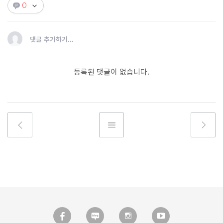
0
댓글 추가하기...
등록된 댓글이 없습니다.