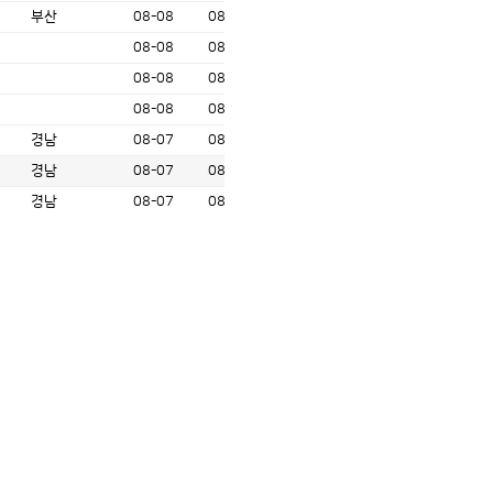
부산
08-08
08-19
08-08
08-13
08-08
08-17
08-08
08-19
경남
08-07
08-10
경남
08-07
08-10
경남
08-07
08-10