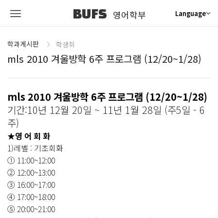
BUFS
영어학부
Language
학과게시판
학생회
mls 2010 겨울방학 6주 프로그램 (12/20~1/28)
mls 2010 겨울방학 6주 프로그램 (12/20~1/28)
기간:10년 12월 20일 ~ 11년 1월 28일 (주5일 - 6
주)
★영 어 회 화
1)레벨 : 기초회화
① 11:00~12:00
② 12:00~13:00
③ 16:00~17:00
④ 17:00~18:00
⑤ 20:00~21:00