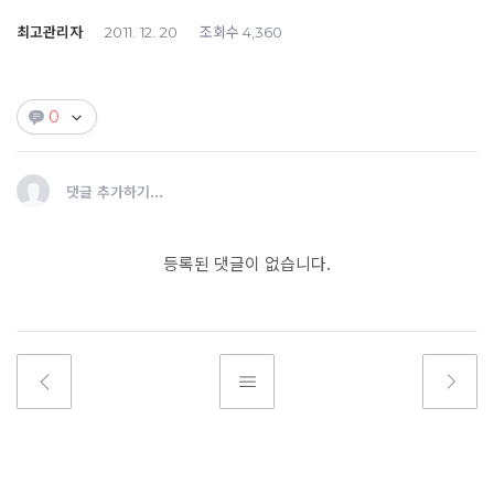
최고관리자
조회수
2011. 12. 20
4,360
0
댓글 추가하기...
등록된 댓글이 없습니다.