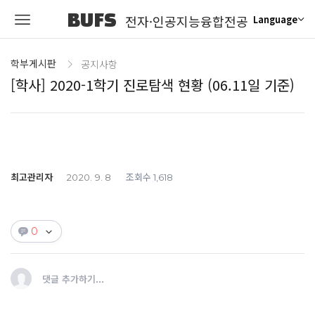
BUFS
전자·인공지능융합전공
Language
학부게시판
공지사항
[학사] 2020-1학기 진로탐색 현황 (06.11일 기준)
최고관리자
조회수
2020. 9. 8
1,618
0
댓글 추가하기...