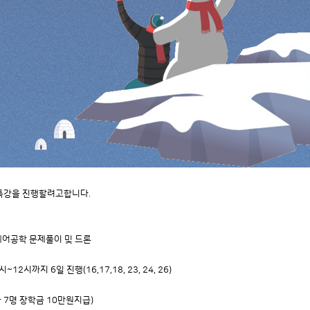
특강을 진행할려고합니다.
 제어공학 문제풀이 및 드론
시~12시까지 6일 진행(16,17,18, 23, 24, 26)
 7명 장학금 10만원지급)