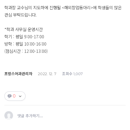
학과장 교수님의 지도하에 진행될 <해외창업동아리>에 학생들의 많은
관심 부탁드립니다.
*학과 사무실 운영시간
학기 : 평일 9:00-17:00
방학 : 평일 10:00-16:00
(점심시간 : 12:00-13:00)
프랑스어과관리자
조회수
2022. 12. 7
1,007
0
댓글 추가하기...