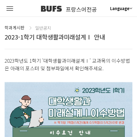
BUFS
프랑스어전공
Language
학과게시판
일반공지
2023-1학기 대학생활과미래설계Ⅰ 안내
2023학년도 1학기 '대학생활과미래설계Ⅰ' 교과목의 이수방법
은 아래의 포스터 및 첨부파일에서 확인해주세요.