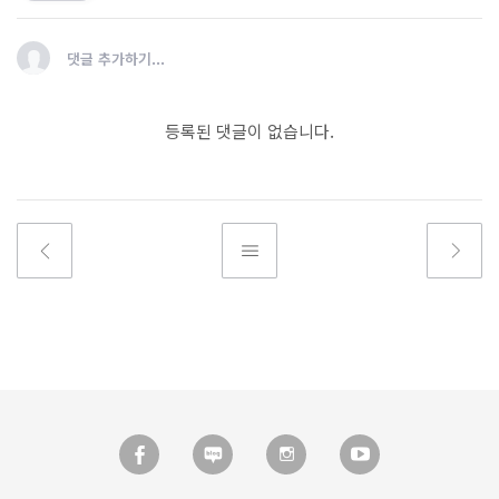
댓글 추가하기...
등록된 댓글이 없습니다.