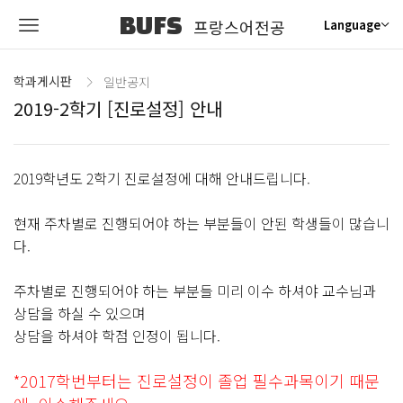
BUFS
프랑스어전공
Language
학과게시판
일반공지
2019-2학기 [진로설정] 안내
2019학년도 2학기 진로설정에 대해 안내드립니다.
현재 주차별로 진행되어야 하는 부분들이 안된 학생들이 많습니
다.
주차별로 진행되어야 하는 부분들 미리 이수 하셔야 교수님과
상담을 하실 수 있으며
상담을 하셔야 학점 인정이 됩니다.
*2017학번부터는 진로설정이 졸업 필수과목이기 때문