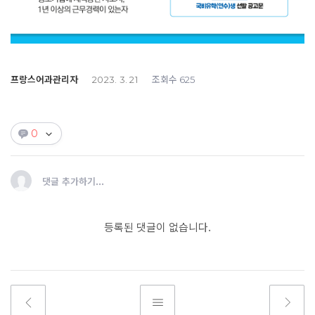
프랑스어과관리자
조회수
2023. 3. 21
625
0
댓글 추가하기...
등록된 댓글이 없습니다.