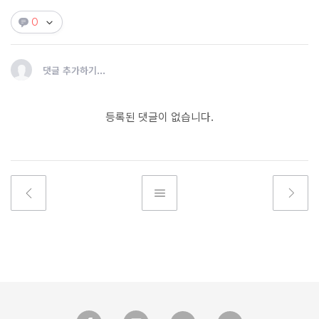
0
댓글 추가하기...
등록된 댓글이 없습니다.