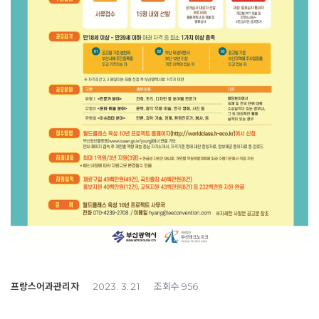
프랑스어과관리자
조회수
2023. 3. 21
956