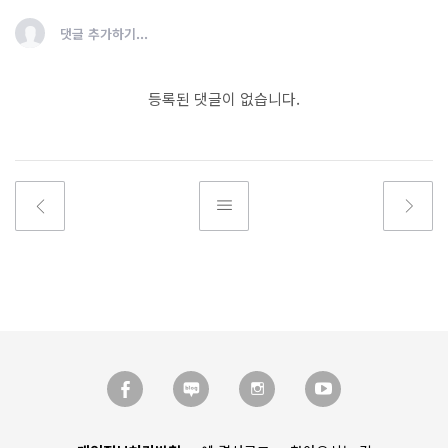
댓글 추가하기...
등록된 댓글이 없습니다.