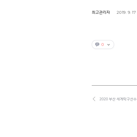
2019. 9. 17
최고관리자
0
2020 부산 세계탁구선