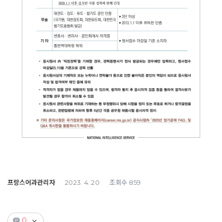
프랑스어과관리자
조회수
2023. 4. 20
859
0