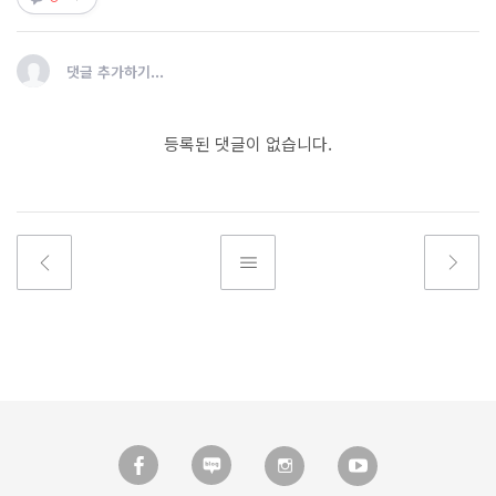
댓글 추가하기...
등록된 댓글이 없습니다.