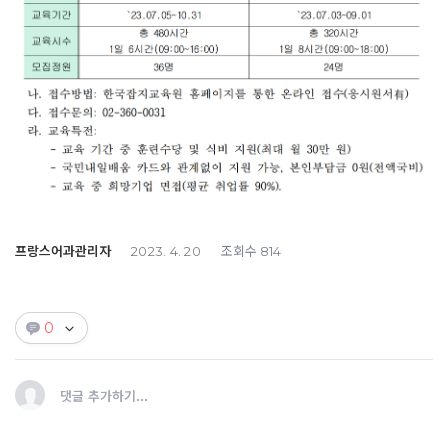
프랑스어과관리자
조회수
2023. 4. 20
814
0
댓글 추가하기...