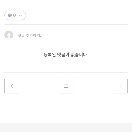
0
댓글 추가하기...
등록된 댓글이 없습니다.