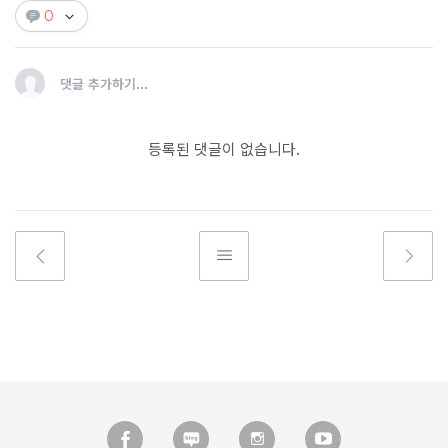
0
댓글 추가하기...
등록된 댓글이 없습니다.