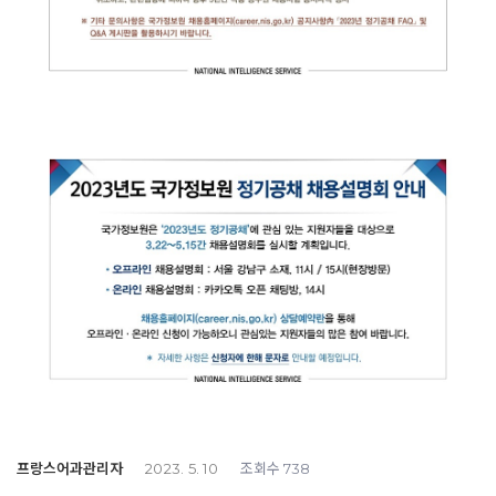
프랑스어과관리자
조회수
2023. 5. 10
738