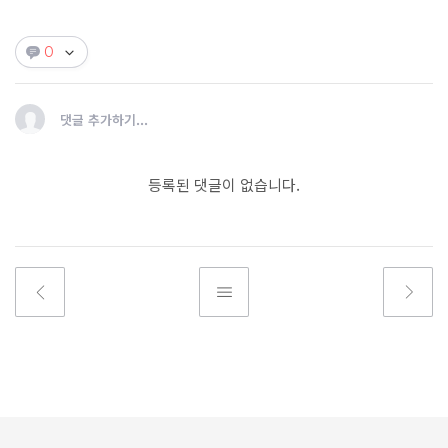
0
댓글 추가하기...
등록된 댓글이 없습니다.