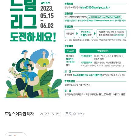
프랑스어과관리자
조회수
2023. 5. 15
759