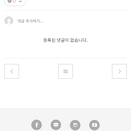
0
댓글 추가하기...
등록된 댓글이 없습니다.