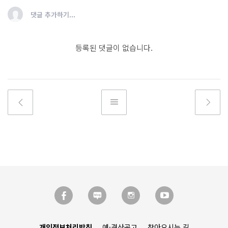
댓글 추가하기...
등록된 댓글이 없습니다.
개인정보처리방침
예·결산공고
찾아오시는 길