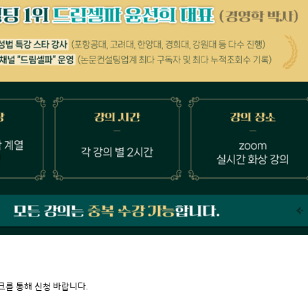
크를 통해 신청 바랍니다.