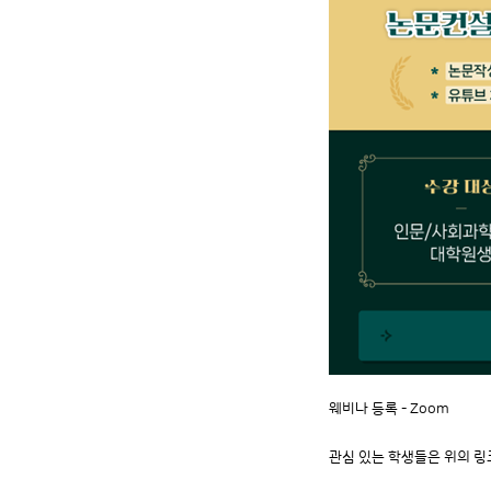
웨비나 등록 - Zoom
관심 있는 학생들은 위의 링