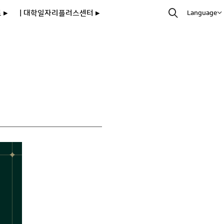
 ▸
| 대학일자리플러스센터 ▸
Language